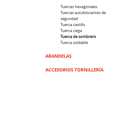
Tuercas hexagonales
Tuercas autoblocantes de
seguridad
Tuerca castillo
Tuerca ciega
Tuerca de sombrero
Tuerca soldable
ARANDELAS
ACCESORIOS TORNILLERÍA