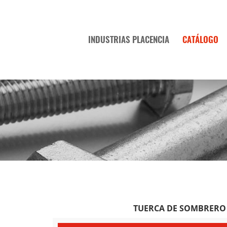
INDUSTRIAS PLACENCIA
CATÁLOGO
TUERCA DE SOMBRERO