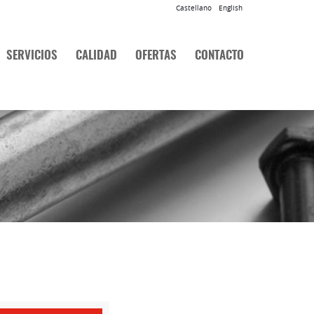
Castellano
English
SERVICIOS
CALIDAD
OFERTAS
CONTACTO