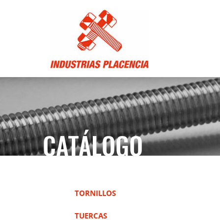
CATÁLOGO
TORNILLOS
TUERCAS